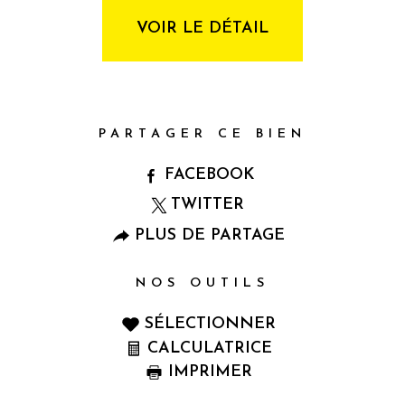
VOIR LE DÉTAIL
PARTAGER CE BIEN
FACEBOOK
TWITTER
PLUS DE PARTAGE
NOS OUTILS
SÉLECTIONNER
CALCULATRICE
IMPRIMER