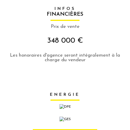
INFOS
FINANCIÈRES
Prix de vente
348 000 €
Les honoraires d'agence seront intégralement à la
charge du vendeur
ENERGIE