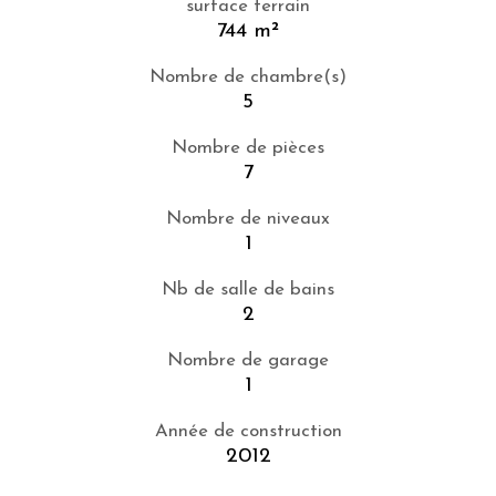
surface terrain
744 m²
Nombre de chambre(s)
5
Nombre de pièces
7
Nombre de niveaux
1
Nb de salle de bains
2
Nombre de garage
1
Année de construction
2012