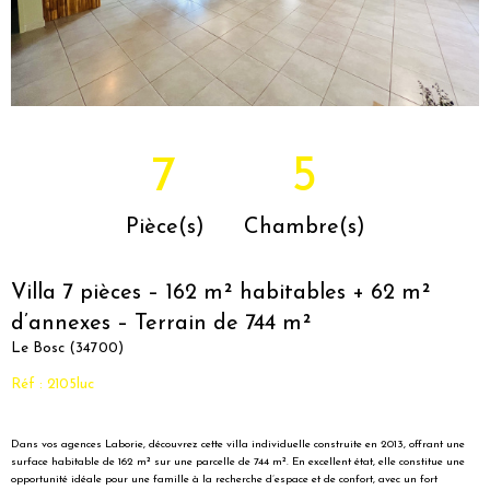
7
5
Pièce(s)
Chambre(s)
Villa 7 pièces – 162 m² habitables + 62 m²
d’annexes – Terrain de 744 m²
Le Bosc (34700)
Réf : 2105luc
Dans vos agences Laborie, découvrez cette villa individuelle construite en 2013, offrant une
surface habitable de 162 m² sur une parcelle de 744 m². En excellent état, elle constitue une
opportunité idéale pour une famille à la recherche d’espace et de confort, avec un fort