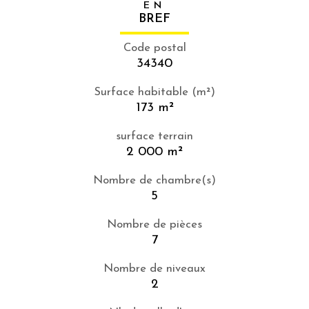
EN
BREF
Code postal
34340
Surface habitable (m²)
173 m²
surface terrain
2 000 m²
Nombre de chambre(s)
5
Nombre de pièces
7
Nombre de niveaux
2