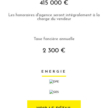
415 000 €
Les honoraires d'agence seront intégralement à la
charge du vendeur
Taxe foncière annuelle
2 300 €
ENERGIE