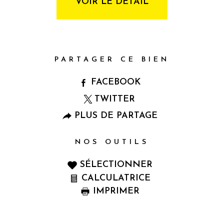
VOIR LE DÉTAIL
PARTAGER CE BIEN
FACEBOOK
TWITTER
PLUS DE PARTAGE
NOS OUTILS
SÉLECTIONNER
CALCULATRICE
IMPRIMER