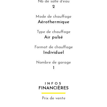
Nb de salle d'eau
2
Mode de chauffage
Aérothermique
Type de chauffage
Air pulsé
Format de chauffage
Individuel
Nombre de garage
1
INFOS
FINANCIÈRES
Prix de vente