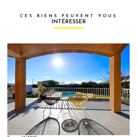
CES BIENS PEUVENT VOUS
INTÉRESSER
VOIR LE
BIEN