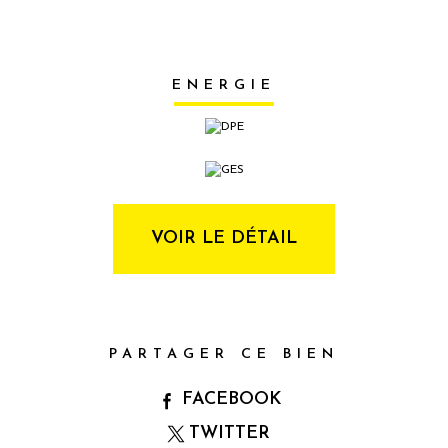
ENERGIE
VOIR LE DÉTAIL
PARTAGER CE BIEN
FACEBOOK
TWITTER