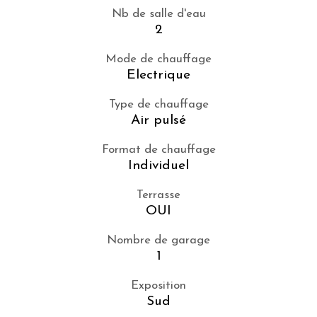
Nb de salle d'eau
2
Mode de chauffage
Electrique
Type de chauffage
Air pulsé
Format de chauffage
Individuel
Terrasse
OUI
Nombre de garage
1
Exposition
Sud