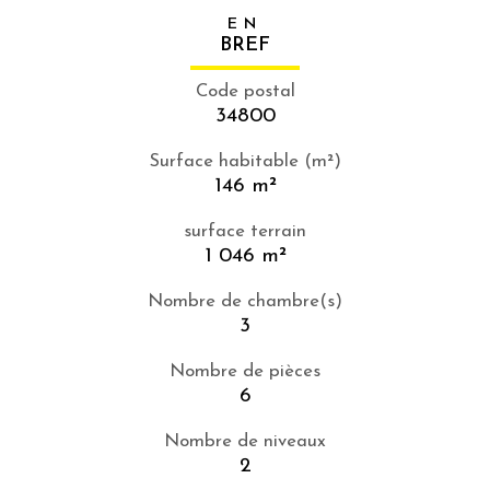
EN
BREF
Code postal
34800
Surface habitable (m²)
146 m²
surface terrain
1 046 m²
Nombre de chambre(s)
3
Nombre de pièces
6
Nombre de niveaux
2