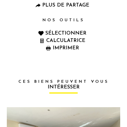
PLUS DE PARTAGE
NOS OUTILS
SÉLECTIONNER
CALCULATRICE
IMPRIMER
CES BIENS PEUVENT VOUS
INTÉRESSER