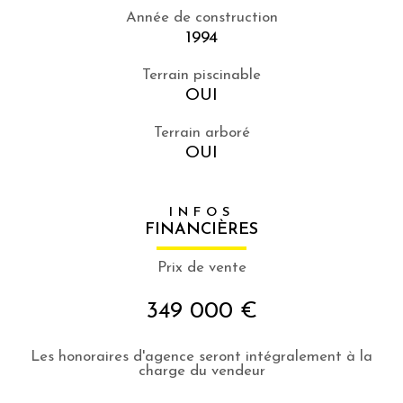
Année de construction
1994
Terrain piscinable
OUI
Terrain arboré
OUI
INFOS
FINANCIÈRES
Prix de vente
349 000 €
Les honoraires d'agence seront intégralement à la
charge du vendeur