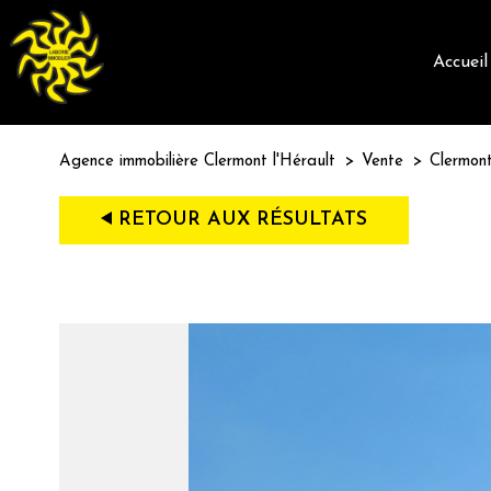
accueil
Agence immobilière Clermont l'Hérault
Vente
Clermont
RETOUR AUX RÉSULTATS