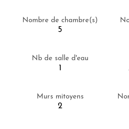
Nombre de chambre(s)
No
5
Nb de salle d'eau
1
Murs mitoyens
Nom
2