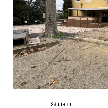
Béziers