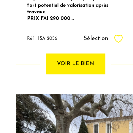
fort potentiel de valorisation après
travaux.
PRIX FAI 290 000...
Sélection
Réf : ISA 2056
Sélec
VOIR LE BIEN