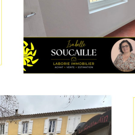
tionner