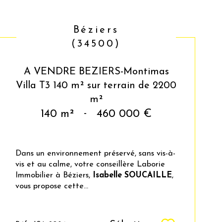
Béziers
(34500)
A VENDRE BEZIERS-Montimas
Villa T3 140 m² sur terrain de 2200
m²
140 m²
-
460 000 €
Dans un environnement préservé, sans vis-à-
vis et au calme, votre conseillère Laborie
Immobilier à Béziers,
Isabelle SOUCAILLE
,
vous propose cette...