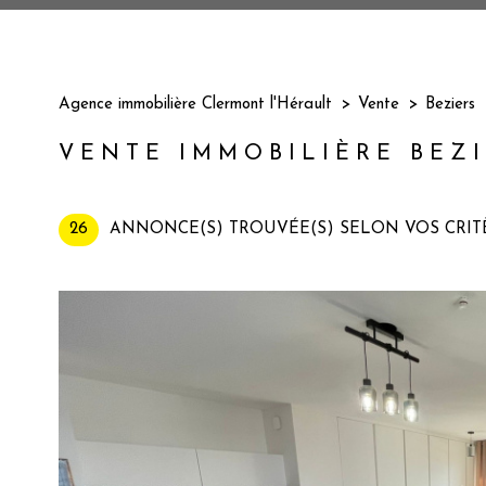
Agence immobilière Clermont l'Hérault
Vente
Beziers
VENTE IMMOBILIÈRE BEZ
26
ANNONCE(S) TROUVÉE(S) SELON VOS CRIT