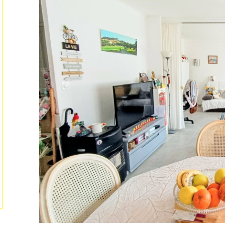
tionner