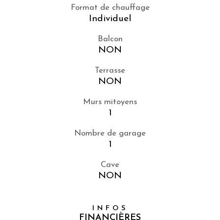
Format de chauffage
Individuel
Balcon
NON
Terrasse
NON
Murs mitoyens
1
Nombre de garage
1
Cave
NON
INFOS
FINANCIÈRES