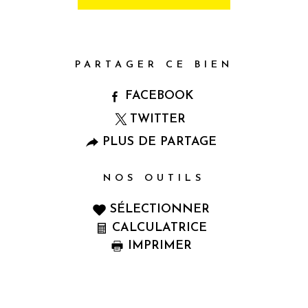
PARTAGER CE BIEN
FACEBOOK
TWITTER
PLUS DE PARTAGE
NOS OUTILS
SÉLECTIONNER
CALCULATRICE
IMPRIMER