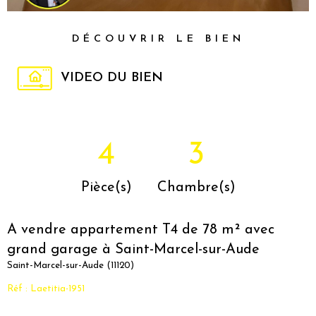
DÉCOUVRIR LE BIEN
VIDEO DU BIEN
4
3
Pièce(s)
Chambre(s)
A vendre appartement T4 de 78 m² avec
grand garage à Saint-Marcel-sur-Aude
Saint-Marcel-sur-Aude (11120)
Réf : Laetitia-1951