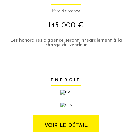
Prix de vente
145 000 €
Les honoraires d'agence seront intégralement à la
charge du vendeur
ENERGIE
VOIR LE DÉTAIL