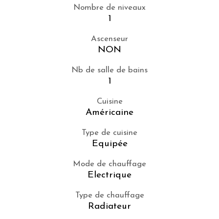
Nombre de niveaux
1
Ascenseur
NON
Nb de salle de bains
1
Cuisine
Américaine
Type de cuisine
Equipée
Mode de chauffage
Electrique
Type de chauffage
Radiateur