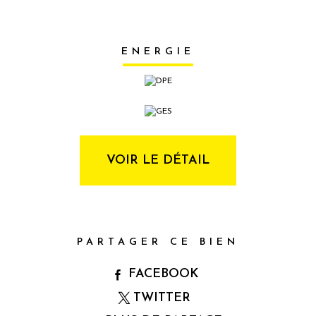
ENERGIE
VOIR LE DÉTAIL
PARTAGER CE BIEN
FACEBOOK
TWITTER