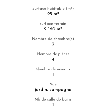
Surface habitable (m²)
95 m²
surface terrain
2 160 m²
Nombre de chambre(s)
3
Nombre de pièces
4
Nombre de niveaux
1
Vue
jardin, campagne
Nb de salle de bains
1