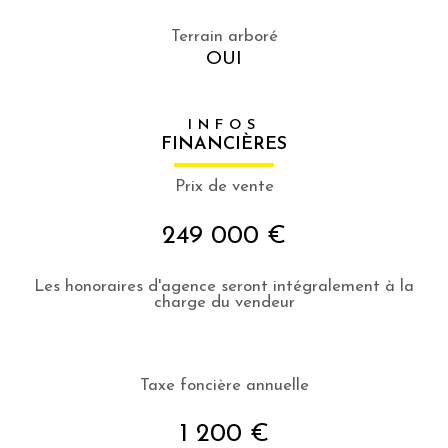
Terrain arboré
OUI
INFOS
FINANCIÈRES
Prix de vente
249 000 €
Les honoraires d'agence seront intégralement à la
charge du vendeur
Taxe foncière annuelle
1 200 €