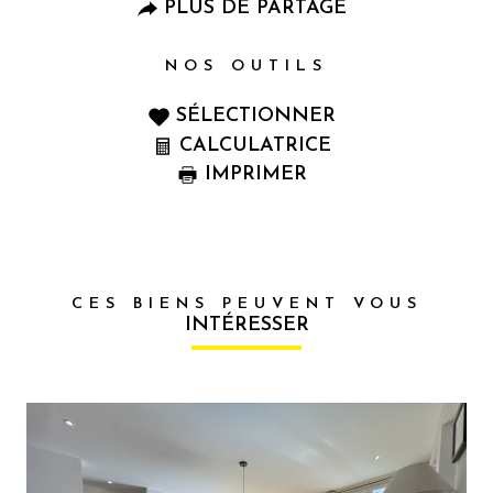
PLUS DE PARTAGE
NOS OUTILS
SÉLECTIONNER
CALCULATRICE
IMPRIMER
CES BIENS PEUVENT VOUS
INTÉRESSER