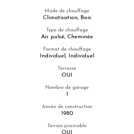
Mode de chauffage
Climatisation, Bois
Type de chauffage
Air pulsé, Cheminée
Format de chauffage
Individuel, Individuel
Terrasse
OUI
Nombre de garage
1
Année de construction
1980
Terrain piscinable
OUI