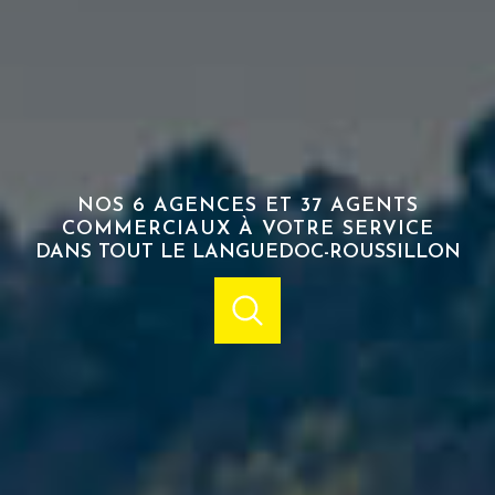
NOS 6 AGENCES ET 37 AGENTS
COMMERCIAUX À VOTRE SERVICE
DANS TOUT LE LANGUEDOC-ROUSSILLON