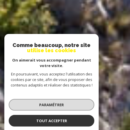
Comme beaucoup, notre site
utilise les cookies
On aimerait vous accompagner pendant
votre visite.
En poursuivant, vous acceptez l'utilisation des
cookies par ce site, afin de vous proposer des
contenus adaptés et réaliser des statistiques !
PARAMÉTRER
TOUT ACCEPTER