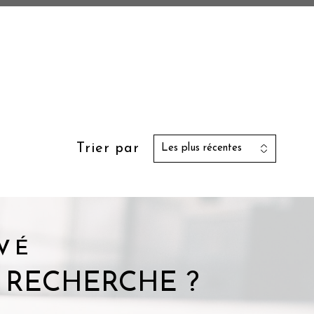
Trier par
Les plus récentes
VÉ
 RECHERCHE ?