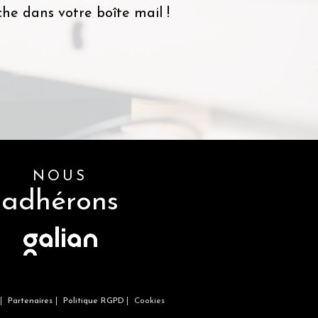
he dans votre boîte mail !
NOUS
adhérons
Partenaires
Politique RGPD
Cookies