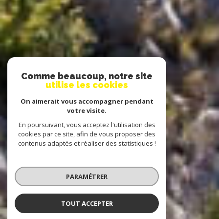
Comme beaucoup, notre site
utilise les cookies
On aimerait vous accompagner pendant
votre visite.
En poursuivant, vous acceptez l'utilisation des
cookies par ce site, afin de vous proposer des
contenus adaptés et réaliser des statistiques !
PARAMÉTRER
TOUT ACCEPTER