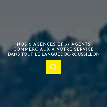
NOS 6 AGENCES ET 37 AGENTS
COMMERCIAUX À VOTRE SERVICE
DANS TOUT LE LANGUEDOC-ROUSSILLON