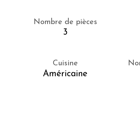
Nombre de pièces
3
Cuisine
No
Américaine