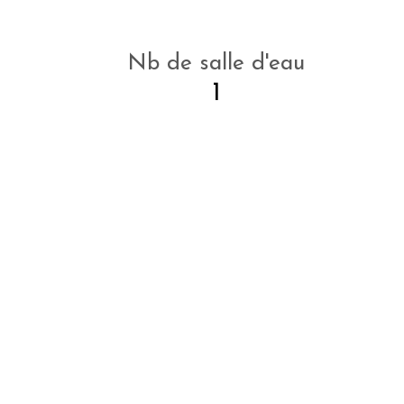
Nb de salle d'eau
1