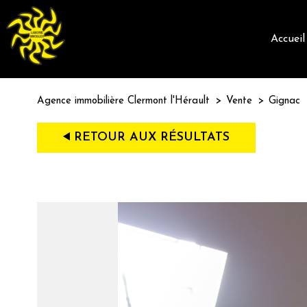
accueil
Agence immobilière Clermont l'Hérault
Vente
Gignac
RETOUR AUX RÉSULTATS