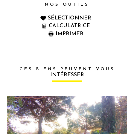
NOS OUTILS
SÉLECTIONNER
CALCULATRICE
IMPRIMER
CES BIENS PEUVENT VOUS
INTÉRESSER