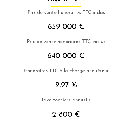
FINANCIÈRES
Prix de vente honoraires TTC inclus
659 000 €
Prix de vente honoraires TTC exclus
640 000 €
Honoraires TTC à la charge acquéreur
2,97 %
Taxe foncière annuelle
2 800 €