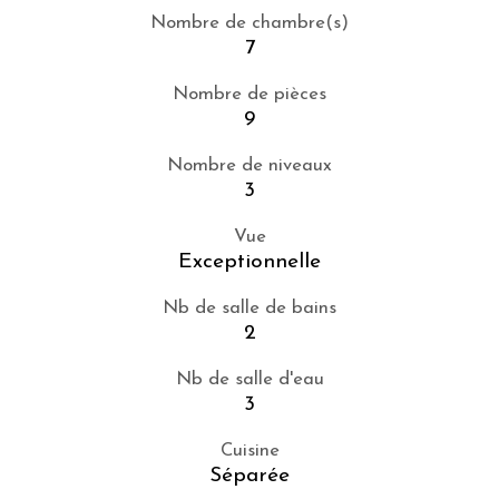
Nombre de chambre(s)
7
Nombre de pièces
9
Nombre de niveaux
3
Vue
Exceptionnelle
Nb de salle de bains
2
Nb de salle d'eau
3
Cuisine
Séparée