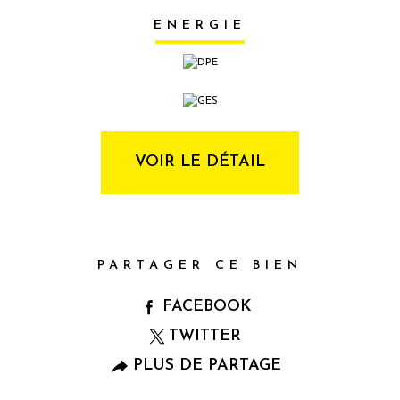
ENERGIE
VOIR LE DÉTAIL
PARTAGER CE BIEN
FACEBOOK
TWITTER
PLUS DE PARTAGE