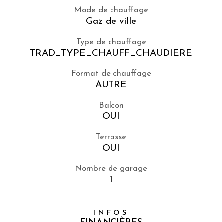
Mode de chauffage
Gaz de ville
Type de chauffage
TRAD_TYPE_CHAUFF_CHAUDIERE
Format de chauffage
AUTRE
Balcon
OUI
Terrasse
OUI
Nombre de garage
1
INFOS