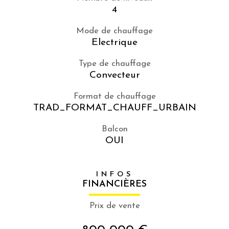
4
Mode de chauffage
Electrique
Type de chauffage
Convecteur
Format de chauffage
TRAD_FORMAT_CHAUFF_URBAIN
Balcon
OUI
INFOS
FINANCIÈRES
Prix de vente