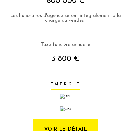
800 000 €
Les honoraires d'agence seront intégralement à la
charge du vendeur
Taxe foncière annuelle
3 800 €
ENERGIE
VOIR LE DÉTAIL