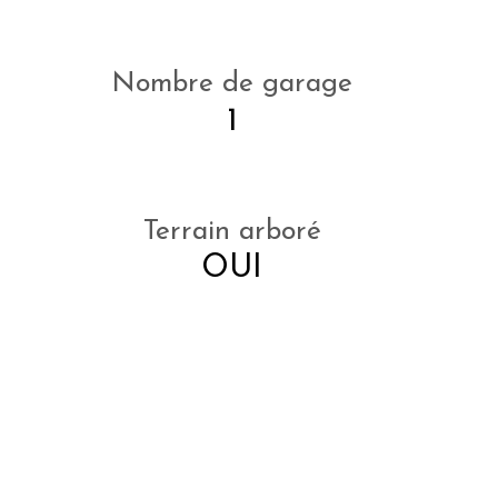
Nombre de garage
1
Terrain arboré
OUI