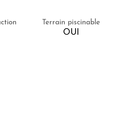
ction
Terrain piscinable
OUI