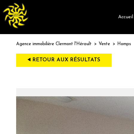
accueil
Agence immobilière Clermont l'Hérault
Vente
Homps
RETOUR AUX RÉSULTATS