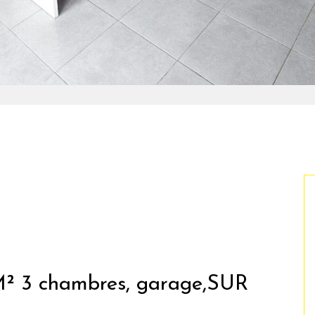
² 3 chambres, garage,SUR