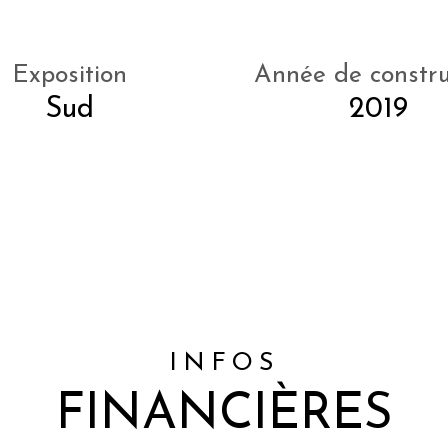
Exposition
Année de constru
Sud
2019
INFOS
FINANCIÈRES