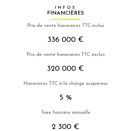
INFOS
FINANCIÈRES
Prix de vente honoraires TTC inclus
336 000 €
Prix de vente honoraires TTC exclus
320 000 €
Honoraires TTC à la charge acquéreur
5 %
Taxe foncière annuelle
2 300 €