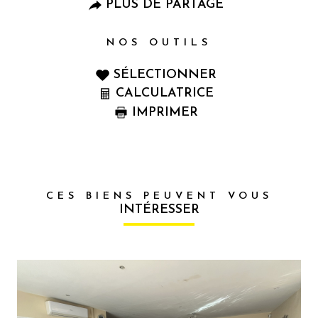
PLUS DE PARTAGE
NOS OUTILS
SÉLECTIONNER
CALCULATRICE
IMPRIMER
CES BIENS PEUVENT VOUS
INTÉRESSER