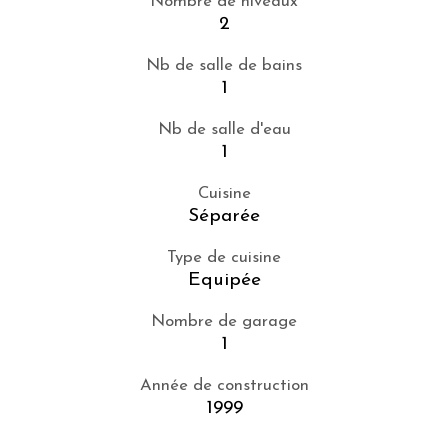
Nombre de niveaux
2
Nb de salle de bains
1
Nb de salle d'eau
1
Cuisine
Séparée
Type de cuisine
Equipée
Nombre de garage
1
Année de construction
1999