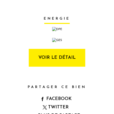
ENERGIE
VOIR LE DÉTAIL
PARTAGER CE BIEN
FACEBOOK
TWITTER