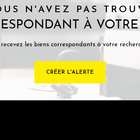
OUS N'AVEZ PAS TROU
RESPONDANT À VOTRE
 recevez les biens correspondants à votre recherc
CRÉER L'ALERTE