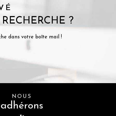
VÉ
 RECHERCHE ?
he dans votre boîte mail !
NOUS
adhérons