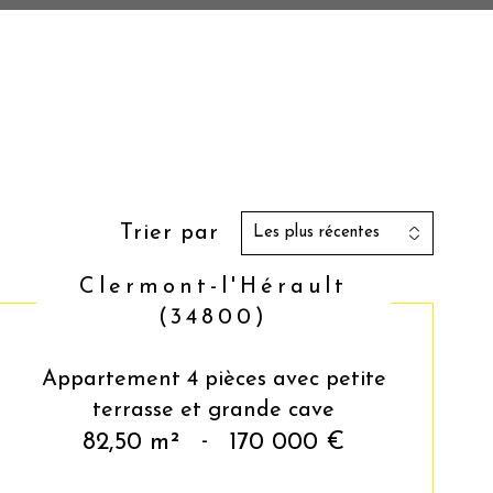
Trier par
Les plus récentes
Clermont-l'Hérault
(34800)
Appartement 4 pièces avec petite
terrasse et grande cave
82,50 m²
-
170 000 €