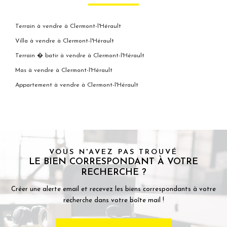
Terrain à vendre à Clermont-l'Hérault
Villa à vendre à Clermont-l'Hérault
Terrain � batir à vendre à Clermont-l'Hérault
Mas à vendre à Clermont-l'Hérault
Appartement à vendre à Clermont-l'Hérault
VOUS N'AVEZ PAS TROUVÉ
LE BIEN CORRESPONDANT À VOTRE
RECHERCHE ?
Créer une alerte email et recevez les biens correspondants à votre
recherche dans votre boîte mail !