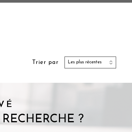
Trier par
Les plus récentes
VÉ
 RECHERCHE ?