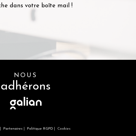
he dans votre boîte mail !
NOUS
adhérons
Partenaires
Politique RGPD
Cookies