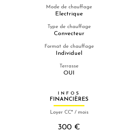
Mode de chauffage
Electrique
Type de chauffage
Convecteur
Format de chauffage
Individuel
Terrasse
OUI
INFOS
FINANCIÈRES
Loyer CC* / mois
300 €