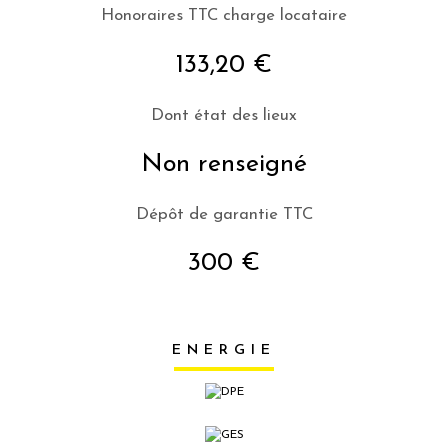
Honoraires TTC charge locataire
133,20 €
Dont état des lieux
Non renseigné
Dépôt de garantie TTC
300 €
ENERGIE