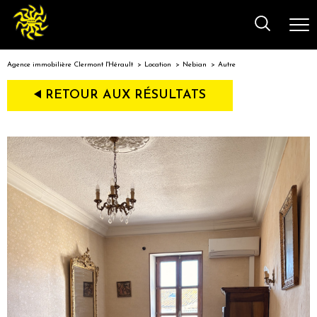
Agence immobilière Clermont l'Hérault
Location
Nebian
Autre
RETOUR AUX RÉSULTATS