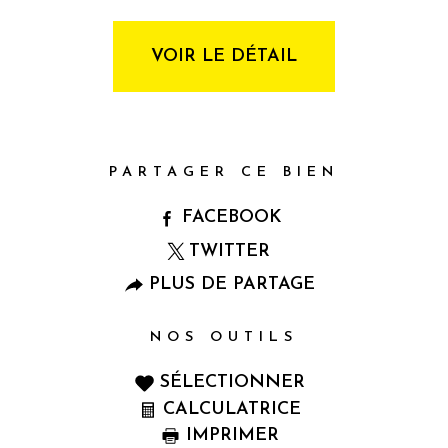
VOIR LE DÉTAIL
PARTAGER CE BIEN
FACEBOOK
TWITTER
PLUS DE PARTAGE
NOS OUTILS
SÉLECTIONNER
CALCULATRICE
IMPRIMER