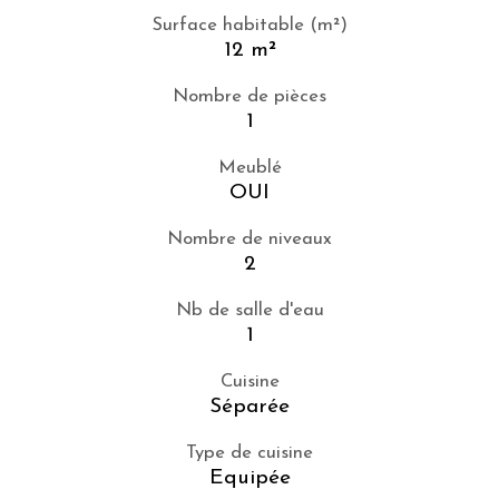
Surface habitable (m²)
12 m²
Nombre de pièces
1
Meublé
OUI
Nombre de niveaux
2
Nb de salle d'eau
1
Cuisine
Séparée
Type de cuisine
Equipée