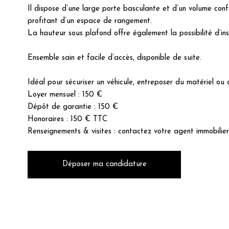
Il dispose d’une large porte basculante et d’un volume con
profitant d’un espace de rangement.
La hauteur sous plafond offre également la possibilité d’in
Ensemble sain et facile d’accès, disponible de suite.
Idéal pour sécuriser un véhicule, entreposer du matériel ou a
Loyer mensuel : 150 €
Dépôt de garantie : 150 €
Honoraires : 150 € TTC
Renseignements & visites : contactez votre agent immo
Déposer ma candidature