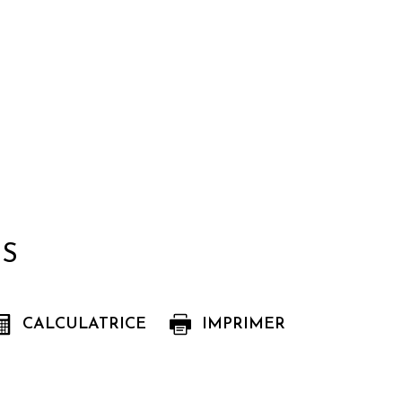
LS
CALCULATRICE
IMPRIMER