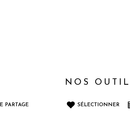
NOS OUTI
E PARTAGE
SÉLECTIONNER