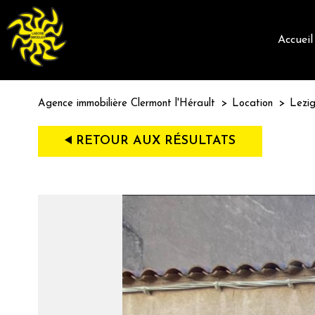
accueil
Agence immobilière Clermont l'Hérault
Location
Lezig
RETOUR AUX RÉSULTATS