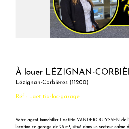
À louer LÉZIGNAN-CORBIÈR
Lézignan-Corbières (11200)
Réf : Laetitia-loc-garage
Votre agent immobilier Laetitia VANDERCRUYSSEN de 
location ce garage de 25 m², situé dans un secteur calme 