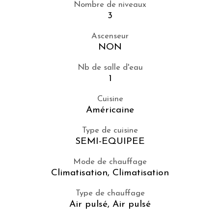
Nombre de niveaux
3
Ascenseur
NON
Nb de salle d'eau
1
Cuisine
Américaine
Type de cuisine
SEMI-EQUIPEE
Mode de chauffage
Climatisation, Climatisation
Type de chauffage
Air pulsé, Air pulsé