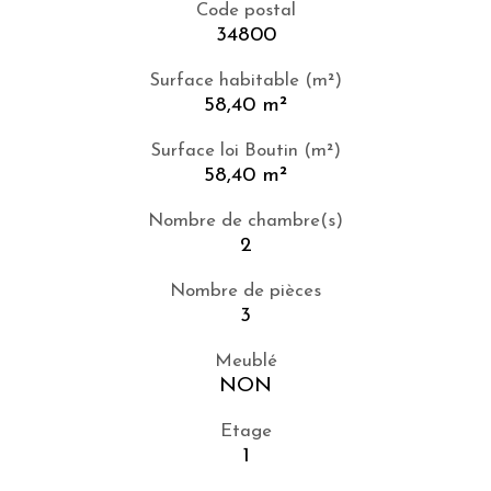
Code postal
34800
Surface habitable (m²)
58,40 m²
Surface loi Boutin (m²)
58,40 m²
Nombre de chambre(s)
2
Nombre de pièces
3
Meublé
NON
Etage
1