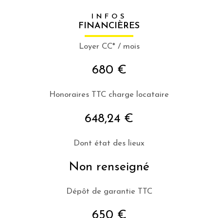
INFOS
FINANCIÈRES
Loyer CC* / mois
680 €
Honoraires TTC charge locataire
648,24 €
Dont état des lieux
Non renseigné
Dépôt de garantie TTC
650 €