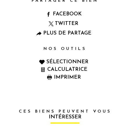
PARTAGER CE BIEN
FACEBOOK
TWITTER
PLUS DE PARTAGE
NOS OUTILS
SÉLECTIONNER
CALCULATRICE
IMPRIMER
CES BIENS PEUVENT VOUS
INTÉRESSER