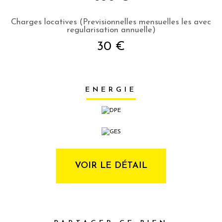
Charges locatives (Previsionnelles mensuelles les avec
regularisation annuelle)
30 €
ENERGIE
VOIR LE DÉTAIL