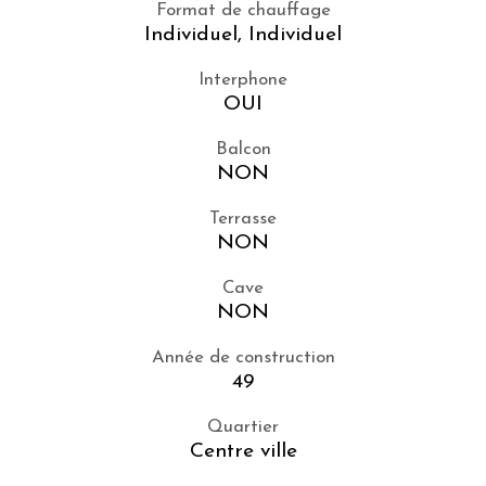
Format de chauffage
Individuel, Individuel
Interphone
OUI
Balcon
NON
Terrasse
NON
Cave
NON
Année de construction
49
Quartier
Centre ville