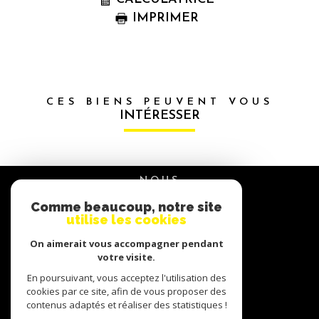
IMPRIMER
CES BIENS PEUVENT VOUS
INTÉRESSER
NOUS
suivre
Comme beaucoup, notre site
utilise les cookies
On aimerait vous accompagner pendant
NOUS
votre visite.
adhérons
En poursuivant, vous acceptez l'utilisation des
cookies par ce site, afin de vous proposer des
contenus adaptés et réaliser des statistiques !