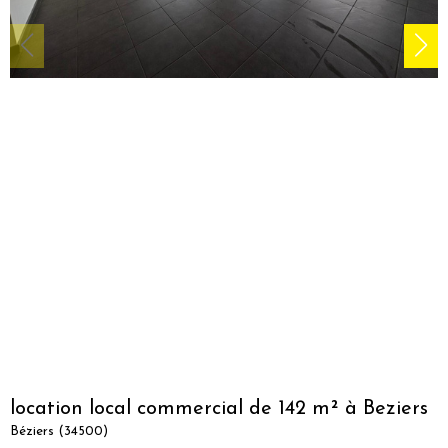
location local commercial de 142 m² à Beziers
Béziers (34500)