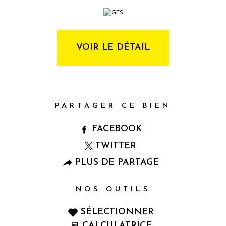
VOIR LE DÉTAIL
PARTAGER CE BIEN
FACEBOOK
TWITTER
PLUS DE PARTAGE
NOS OUTILS
SÉLECTIONNER
CALCULATRICE